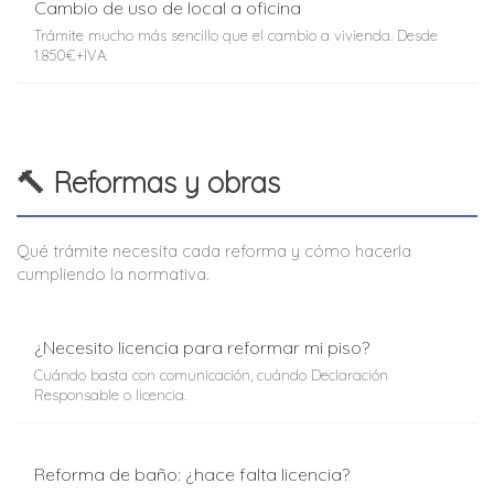
Cambio de uso de local a oficina
Trámite mucho más sencillo que el cambio a vivienda. Desde
1.850€+IVA.
🔨 Reformas y obras
Qué trámite necesita cada reforma y cómo hacerla
cumpliendo la normativa.
¿Necesito licencia para reformar mi piso?
Cuándo basta con comunicación, cuándo Declaración
Responsable o licencia.
Reforma de baño: ¿hace falta licencia?