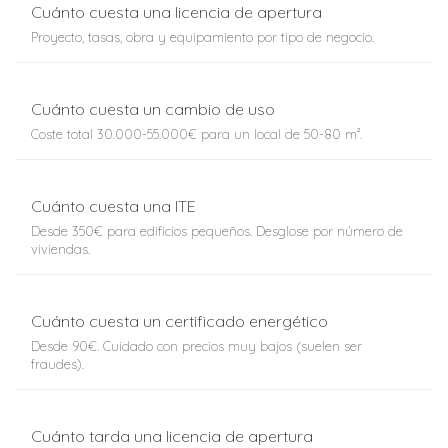
Cuánto cuesta una licencia de apertura
Proyecto, tasas, obra y equipamiento por tipo de negocio.
Cuánto cuesta un cambio de uso
Coste total 30.000-55.000€ para un local de 50-80 m².
Cuánto cuesta una ITE
Desde 350€ para edificios pequeños. Desglose por número de
viviendas.
Cuánto cuesta un certificado energético
Desde 90€. Cuidado con precios muy bajos (suelen ser
fraudes).
Cuánto tarda una licencia de apertura