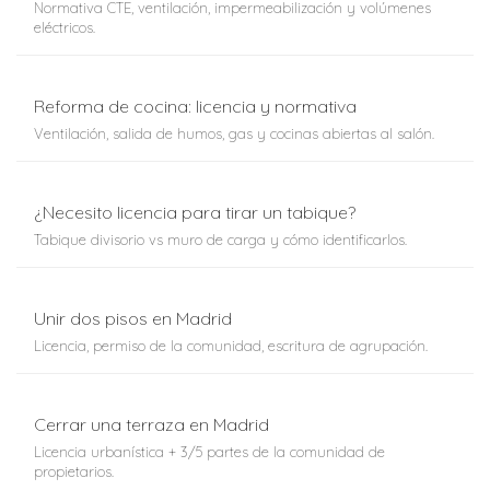
Normativa CTE, ventilación, impermeabilización y volúmenes
eléctricos.
Reforma de cocina: licencia y normativa
Ventilación, salida de humos, gas y cocinas abiertas al salón.
¿Necesito licencia para tirar un tabique?
Tabique divisorio vs muro de carga y cómo identificarlos.
Unir dos pisos en Madrid
Licencia, permiso de la comunidad, escritura de agrupación.
Cerrar una terraza en Madrid
Licencia urbanística + 3/5 partes de la comunidad de
propietarios.