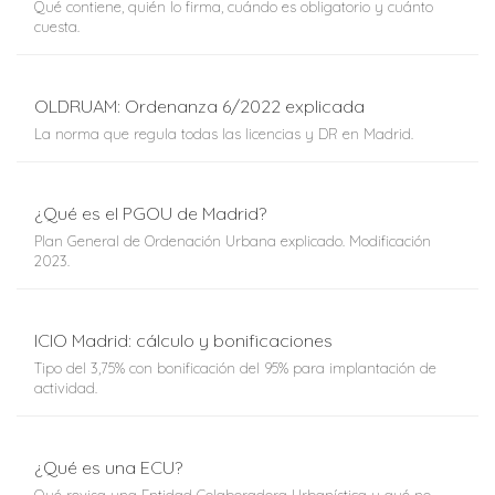
Qué contiene, quién lo firma, cuándo es obligatorio y cuánto
cuesta.
OLDRUAM: Ordenanza 6/2022 explicada
La norma que regula todas las licencias y DR en Madrid.
¿Qué es el PGOU de Madrid?
Plan General de Ordenación Urbana explicado. Modificación
2023.
ICIO Madrid: cálculo y bonificaciones
Tipo del 3,75% con bonificación del 95% para implantación de
actividad.
¿Qué es una ECU?