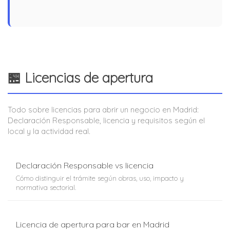
🏪 Licencias de apertura
Todo sobre licencias para abrir un negocio en Madrid:
Declaración Responsable, licencia y requisitos según el
local y la actividad real.
Declaración Responsable vs licencia
Cómo distinguir el trámite según obras, uso, impacto y
normativa sectorial.
Licencia de apertura para bar en Madrid