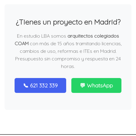
¿Tienes un proyecto en Madrid?
En estudio LBA somos
arquitectos colegiados
COAM
con más de 15 años tramitando licencias,
cambios de uso, reformas e ITEs en Madrid.
Presupuesto sin compromiso y respuesta en 24
horas.
📞 621 332 339
💬 WhatsApp