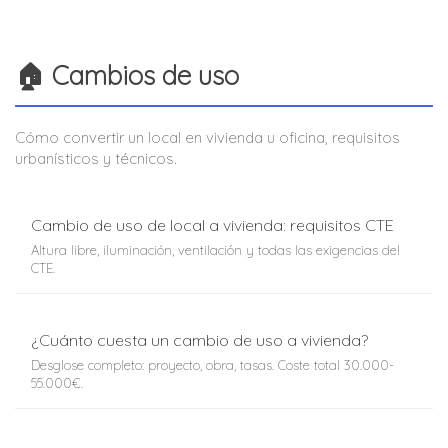
🏠 Cambios de uso
Cómo convertir un local en vivienda u oficina, requisitos
urbanísticos y técnicos.
Cambio de uso de local a vivienda: requisitos CTE
Altura libre, iluminación, ventilación y todas las exigencias del
CTE.
¿Cuánto cuesta un cambio de uso a vivienda?
Desglose completo: proyecto, obra, tasas. Coste total 30.000-
55.000€.