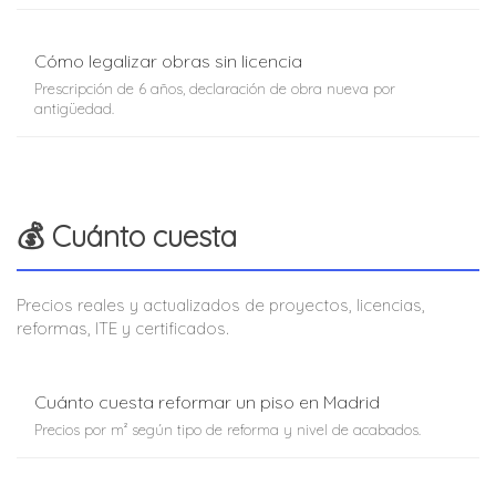
Cómo legalizar obras sin licencia
Prescripción de 6 años, declaración de obra nueva por
antigüedad.
💰 Cuánto cuesta
Precios reales y actualizados de proyectos, licencias,
reformas, ITE y certificados.
Cuánto cuesta reformar un piso en Madrid
Precios por m² según tipo de reforma y nivel de acabados.