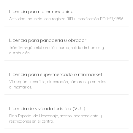
Licencia para taller mecánico
Actividad industrial con registro RIEI y clasificación RD 1457/1986.
Licencia para panadería u obrador
Trámite según elaboración, horno, salida de humos y
distribución.
Licencia para supermercado o minimarket
Vía según superficie, elaboración, cámaras y controles
alimentarios.
Licencia de vivienda turística (VUT)
Plan Especial de Hospedaje, acceso independiente y
restricciones en el centro.