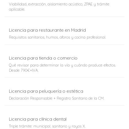
Viabilidad, extracción, aislamiento acústico, ZPAE y trámite
aplicable.
Licencia para restaurante en Madrid
Requisitos sanitarios, humos, aforos y cocina profesional.
Licencia para tienda o comercio
Qué revisar para determinar la vía y cuándo produce efectos.
Desde 790€+IVA.
Licencia para peluquería o estética
Declaración Responsable + Registro Sanitario de la CM.
Licencia para clínica dental
Triple trámite: municipal, sanitario y rayos X.