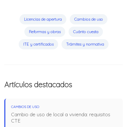
Licencias de apertura
Cambios de uso
Reformas y obras
Cuánto cuesta
ITE y certificados
Trámites y normativa
Artículos destacados
CAMBIOS DE USO
Cambio de uso de local a vivienda: requisitos
CTE