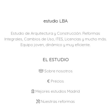
estudio LBA
Estudio de Arquitectura y Construcción. Reformas
Integrales, Cambios de Uso, ITES, Licencias y mucho más.
Equipo joven, dinámico y muy eficiente.
EL ESTUDIO
Sobre nosotros
Precios
Mejores estudios Madrid
Nuestras reformas