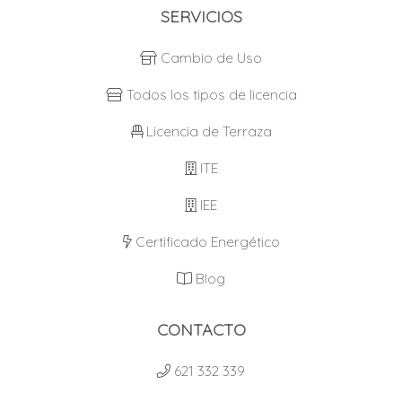
SERVICIOS
Cambio de Uso
Todos los tipos de licencia
Licencia de Terraza
ITE
IEE
Certificado Energético
Blog
CONTACTO
621 332 339