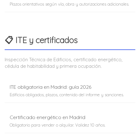
Plazos orientativos según vía, obra y autorizaciones adicionales.
📋 ITE y certificados
Inspección Técnica de Edificios, certificado energético,
cédula de habitabilidad y primera ocupación.
ITE obligatoria en Madrid: guía 2026
Edificios obligados, plazos, contenido del informe y sanciones.
Certificado energético en Madrid
Obligatorio para vender o alquilar. Validez 10 años.