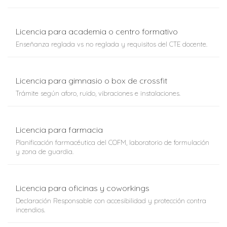
Licencia para academia o centro formativo
Enseñanza reglada vs no reglada y requisitos del CTE docente.
Licencia para gimnasio o box de crossfit
Trámite según aforo, ruido, vibraciones e instalaciones.
Licencia para farmacia
Planificación farmacéutica del COFM, laboratorio de formulación
y zona de guardia.
Licencia para oficinas y coworkings
Declaración Responsable con accesibilidad y protección contra
incendios.