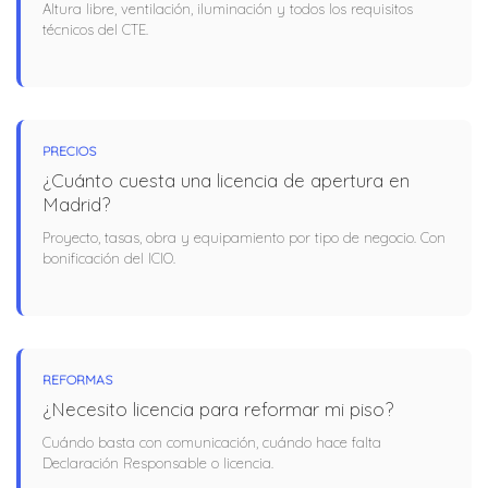
Altura libre, ventilación, iluminación y todos los requisitos
técnicos del CTE.
PRECIOS
¿Cuánto cuesta una licencia de apertura en
Madrid?
Proyecto, tasas, obra y equipamiento por tipo de negocio. Con
bonificación del ICIO.
REFORMAS
¿Necesito licencia para reformar mi piso?
Cuándo basta con comunicación, cuándo hace falta
Declaración Responsable o licencia.