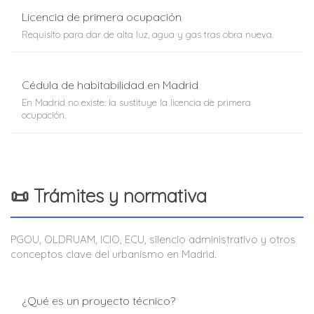
Licencia de primera ocupación
Requisito para dar de alta luz, agua y gas tras obra nueva.
Cédula de habitabilidad en Madrid
En Madrid no existe: la sustituye la licencia de primera
ocupación.
📜 Trámites y normativa
PGOU, OLDRUAM, ICIO, ECU, silencio administrativo y otros
conceptos clave del urbanismo en Madrid.
¿Qué es un proyecto técnico?