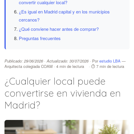
convertir cualquier local?
¿Es igual en Madrid capital y en los municipios
cercanos?
¿Qué conviene hacer antes de comprar?
Preguntas frecuentes
Publicado: 29/06/2026 · Actualizado: 30/07/2026
· Por
estudio LBA
—
Arquitecta colegiada COAM ·
4 min de lectura
· ⏱ 7 min de lectura
¿Cualquier local puede
convertirse en vivienda en
Madrid?