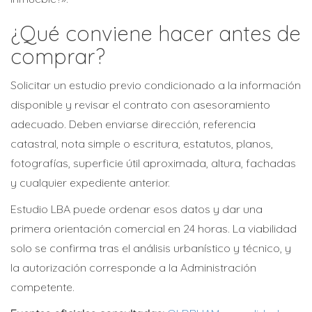
¿Qué conviene hacer antes de
comprar?
Solicitar un estudio previo condicionado a la información
disponible y revisar el contrato con asesoramiento
adecuado. Deben enviarse dirección, referencia
catastral, nota simple o escritura, estatutos, planos,
fotografías, superficie útil aproximada, altura, fachadas
y cualquier expediente anterior.
Estudio LBA puede ordenar esos datos y dar una
primera orientación comercial en 24 horas. La viabilidad
solo se confirma tras el análisis urbanístico y técnico, y
la autorización corresponde a la Administración
competente.