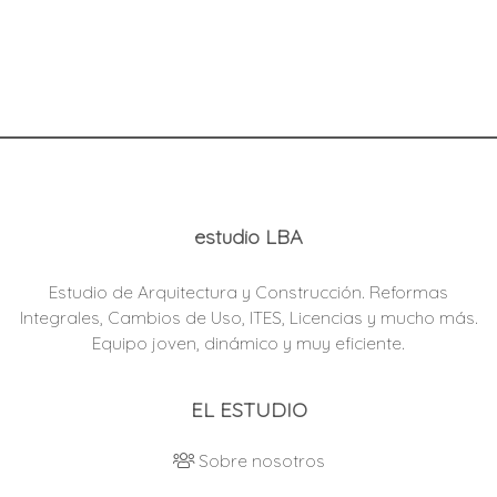
estudio LBA
Estudio de Arquitectura y Construcción. Reformas
Integrales, Cambios de Uso, ITES, Licencias y mucho más.
Equipo joven, dinámico y muy eficiente.
EL ESTUDIO
Sobre nosotros