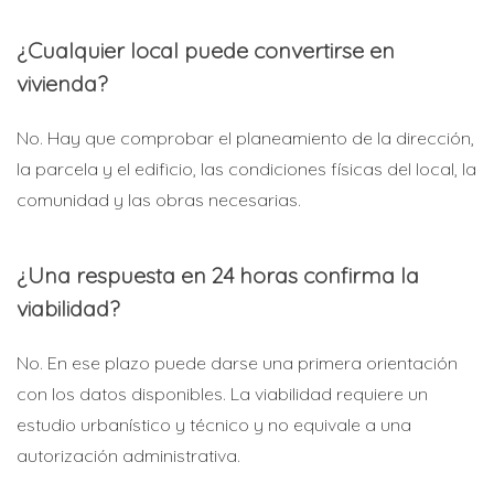
¿Cualquier local puede convertirse en
vivienda?
No. Hay que comprobar el planeamiento de la dirección,
la parcela y el edificio, las condiciones físicas del local, la
comunidad y las obras necesarias.
¿Una respuesta en 24 horas confirma la
viabilidad?
No. En ese plazo puede darse una primera orientación
con los datos disponibles. La viabilidad requiere un
estudio urbanístico y técnico y no equivale a una
autorización administrativa.