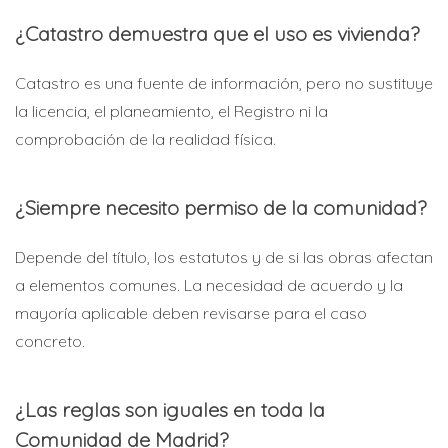
¿Catastro demuestra que el uso es vivienda?
Catastro es una fuente de información, pero no sustituye
la licencia, el planeamiento, el Registro ni la
comprobación de la realidad física.
¿Siempre necesito permiso de la comunidad?
Depende del título, los estatutos y de si las obras afectan
a elementos comunes. La necesidad de acuerdo y la
mayoría aplicable deben revisarse para el caso
concreto.
¿Las reglas son iguales en toda la
Comunidad de Madrid?