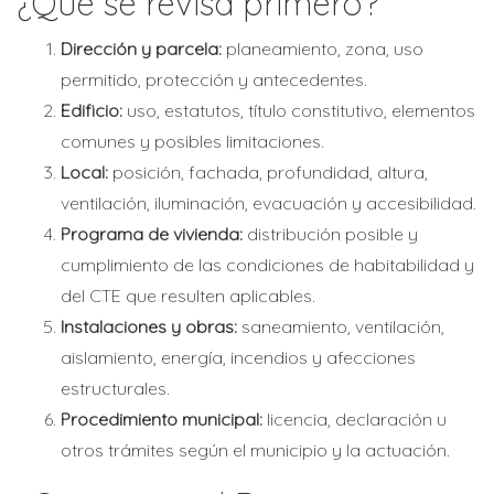
¿Qué se revisa primero?
Dirección y parcela:
planeamiento, zona, uso
permitido, protección y antecedentes.
Edificio:
uso, estatutos, título constitutivo, elementos
comunes y posibles limitaciones.
Local:
posición, fachada, profundidad, altura,
ventilación, iluminación, evacuación y accesibilidad.
Programa de vivienda:
distribución posible y
cumplimiento de las condiciones de habitabilidad y
del CTE que resulten aplicables.
Instalaciones y obras:
saneamiento, ventilación,
aislamiento, energía, incendios y afecciones
estructurales.
Procedimiento municipal:
licencia, declaración u
otros trámites según el municipio y la actuación.