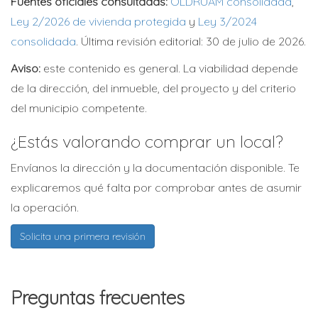
Fuentes oficiales consultadas:
OLDRUAM consolidada
,
Ley 2/2026 de vivienda protegida
y
Ley 3/2024
consolidada
. Última revisión editorial: 30 de julio de 2026.
Aviso:
este contenido es general. La viabilidad depende
de la dirección, del inmueble, del proyecto y del criterio
del municipio competente.
¿Estás valorando comprar un local?
Envíanos la dirección y la documentación disponible. Te
explicaremos qué falta por comprobar antes de asumir
la operación.
Solicita una primera revisión
Preguntas frecuentes