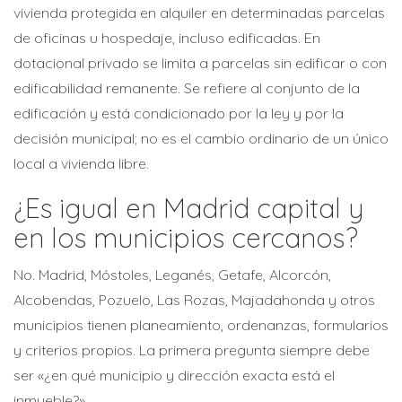
vivienda protegida en alquiler en determinadas parcelas
de oficinas u hospedaje, incluso edificadas. En
dotacional privado se limita a parcelas sin edificar o con
edificabilidad remanente. Se refiere al conjunto de la
edificación y está condicionado por la ley y por la
decisión municipal; no es el cambio ordinario de un único
local a vivienda libre.
¿Es igual en Madrid capital y
en los municipios cercanos?
No. Madrid, Móstoles, Leganés, Getafe, Alcorcón,
Alcobendas, Pozuelo, Las Rozas, Majadahonda y otros
municipios tienen planeamiento, ordenanzas, formularios
y criterios propios. La primera pregunta siempre debe
ser «¿en qué municipio y dirección exacta está el
inmueble?».