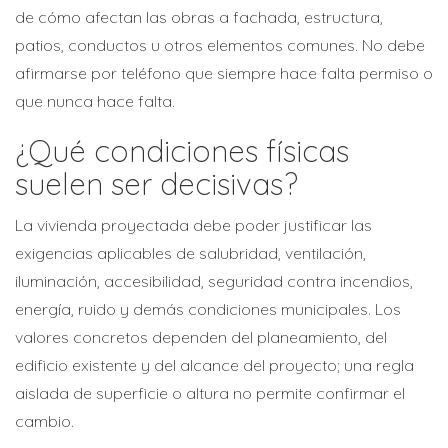
de cómo afectan las obras a fachada, estructura,
patios, conductos u otros elementos comunes. No debe
afirmarse por teléfono que siempre hace falta permiso o
que nunca hace falta.
¿Qué condiciones físicas
suelen ser decisivas?
La vivienda proyectada debe poder justificar las
exigencias aplicables de salubridad, ventilación,
iluminación, accesibilidad, seguridad contra incendios,
energía, ruido y demás condiciones municipales. Los
valores concretos dependen del planeamiento, del
edificio existente y del alcance del proyecto; una regla
aislada de superficie o altura no permite confirmar el
cambio.