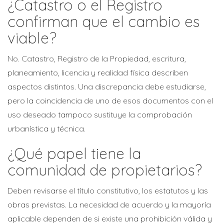
¿Catastro o el Registro
confirman que el cambio es
viable?
No. Catastro, Registro de la Propiedad, escritura,
planeamiento, licencia y realidad física describen
aspectos distintos. Una discrepancia debe estudiarse,
pero la coincidencia de uno de esos documentos con el
uso deseado tampoco sustituye la comprobación
urbanística y técnica.
¿Qué papel tiene la
comunidad de propietarios?
Deben revisarse el título constitutivo, los estatutos y las
obras previstas. La necesidad de acuerdo y la mayoría
aplicable dependen de si existe una prohibición válida y