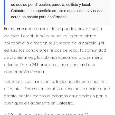
se decide por dirección, parcela, edificio y local.
Catastro, una superficie amplia o que existan viviendas
cerca no bastan para confirmarla.
En resumen:
no cualquier local puede convertirse en
vivienda. La viabilidad depende del planeamiento
aplicable a la dirección, la situación de la parcela y el
edificio, las condiciones físicas del local, la comunidad
de propietarios y las obras necesarias. Una primera
orientación en 24 horas no es una licencia ni una
confirmación técnica.
Dos locales de la misma calle pueden tener respuestas
diferentes. Por eso un cambio de uso no se decide por el
distrito, por los metros cuadrados anunciados o por lo
que figure aisladamente en Catastro.