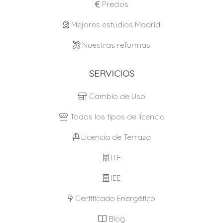
Precios
Mejores estudios Madrid
Nuestras reformas
SERVICIOS
Cambio de Uso
Todos los tipos de licencia
Licencia de Terraza
ITE
IEE
Certificado Energético
Blog