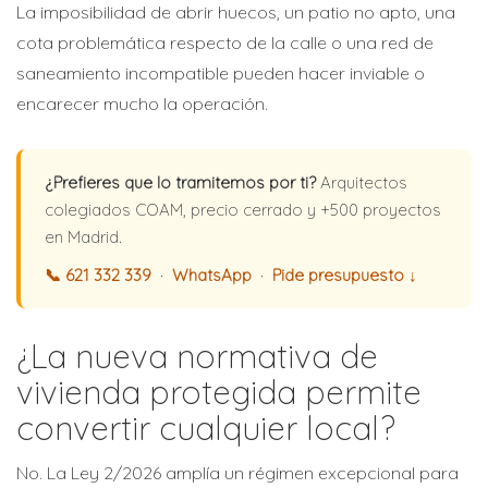
La imposibilidad de abrir huecos, un patio no apto, una
cota problemática respecto de la calle o una red de
saneamiento incompatible pueden hacer inviable o
encarecer mucho la operación.
¿Prefieres que lo tramitemos por ti?
Arquitectos
colegiados COAM, precio cerrado y +500 proyectos
en Madrid.
📞 621 332 339
·
WhatsApp
·
Pide presupuesto ↓
¿La nueva normativa de
vivienda protegida permite
convertir cualquier local?
No. La Ley 2/2026 amplía un régimen excepcional para