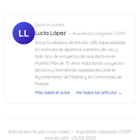
Sobre la autora
LL
Lucía López
— Arquitecta colegiada COAM
Socia fundadora de estudio LBA, especializada
en licencias de apertura, cambios de uso y
todo tipo de proyectos de arquitectura en
Madrid. Más de 15 años redactando proyectos
técnicos y tramitando expedientes ante el
Ayuntamiento de Madrid y la Comunidad de
Madrid.
Más sobre el autor
·
Ver todos los artículos →
Artículo escrito por Lucía López — Arquitecta colegiada COAM ·
estudio LBA · 29/06/2026