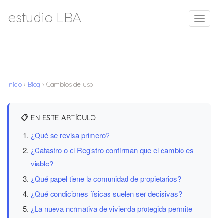
estudio LBA
Toggl
naviga
Inicio
›
Blog
›
Cambios de uso
📋 EN ESTE ARTÍCULO
¿Qué se revisa primero?
¿Catastro o el Registro confirman que el cambio es
viable?
¿Qué papel tiene la comunidad de propietarios?
¿Qué condiciones físicas suelen ser decisivas?
¿La nueva normativa de vivienda protegida permite